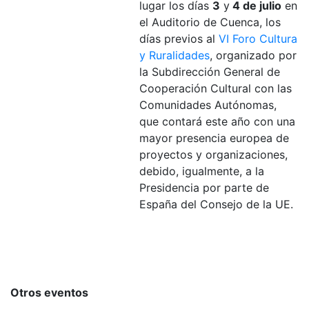
lugar los días
3
y
4 de julio
en
el Auditorio de Cuenca, los
días previos al
VI Foro Cultura
y Ruralidades
, organizado por
la Subdirección General de
Cooperación Cultural con las
Comunidades Autónomas,
que contará este año con una
mayor presencia europea de
proyectos y organizaciones,
debido, igualmente, a la
Presidencia por parte de
España del Consejo de la UE.
Otros eventos