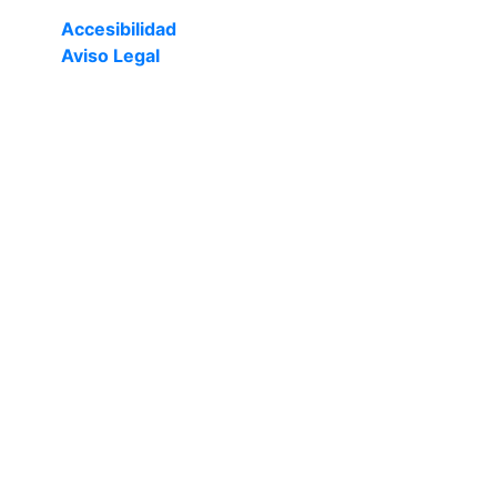
Accesibilidad
Aviso Legal