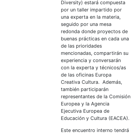
Diversity) estará compuesta
por un taller impartido por
una experta en la materia,
seguido por una mesa
redonda donde proyectos de
buenas prácticas en cada una
de las prioridades
mencionadas, compartirán su
experiencia y conversarán
con la experta y técnicos/as
de las oficinas Europa
Creativa Cultura. Además,
también participarán
representantes de la Comisión
Europea y la Agencia
Ejecutiva Europea de
Educación y Cultura (EACEA).
Este encuentro interno tendrá