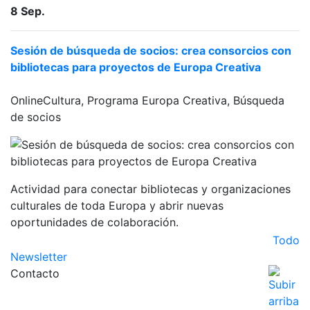
8
Sep.
Sesión de búsqueda de socios: crea consorcios con
bibliotecas para proyectos de Europa Creativa
Online
Cultura, Programa Europa Creativa, Búsqueda
de socios
Actividad para conectar bibliotecas y organizaciones
culturales de toda Europa y abrir nuevas
oportunidades de colaboración.
Todo
Newsletter
Contacto