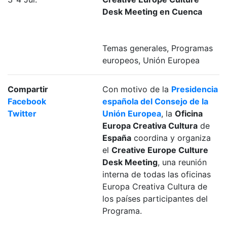
Desk Meeting en Cuenca
Temas generales, Programas
europeos, Unión Europea
Compartir
Con motivo de la
Presidencia
Facebook
española del Consejo de la
Twitter
Unión Europea
, la
Oficina
Europa Creativa Cultura
de
España
coordina y organiza
el
Creative Europe Culture
Desk Meeting
, una reunión
interna de todas las oficinas
Europa Creativa Cultura de
los países participantes del
Programa.