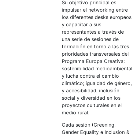
Su objetivo principal es
impulsar el networking entre
los diferentes desks europeos
y capacitar a sus
representantes a través de
una serie de sesiones de
formación en torno a las tres
prioridades transversales del
Programa Europa Creativa:
sostenibilidad medioambiental
y lucha contra el cambio
climático; igualdad de género,
y accesibilidad, inclusión
social y diversidad en los
proyectos culturales en el
medio rural.
Cada sesión (Greening,
Gender Equality e Inclusion &