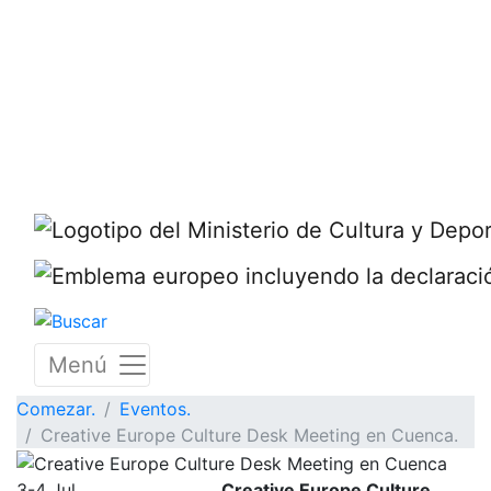
Menú
Comezar.
Eventos.
Creative Europe Culture Desk Meeting en Cuenca.
3-4 Jul.
Creative Europe Culture