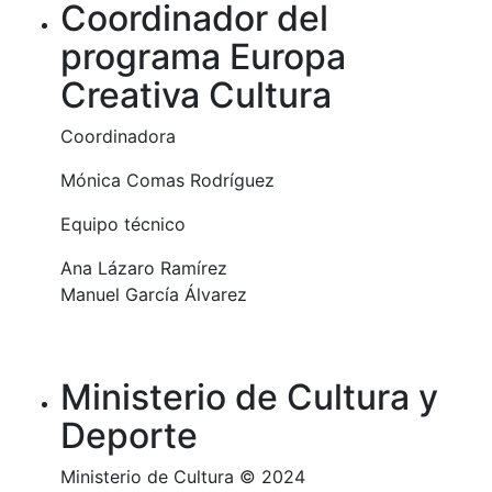
Coordinador del
programa Europa
Creativa Cultura
Coordinadora
Mónica Comas Rodríguez
Equipo técnico
Ana Lázaro Ramírez
Manuel García Álvarez
Ministerio de Cultura y
Deporte
Ministerio de Cultura © 2024