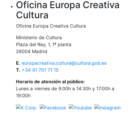
Oficina Europa Creativa
Cultura
Oficina Europa Creativa Cultura
Ministerio de Cultura
Plaza del Rey, 1, 1ª planta
28004 Madrid
E.
europacreativa.cultura@cultura.gob.es
T.
+34 91 701 71 15
Horario de atención al público:
Lunes a viernes de 9:00h a 14:30h y 17:00h a
19:00h